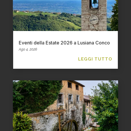
Eventi della Estate 2026 a Lusiana Conco
Ago 4, 2026
LEGGI TUTTO