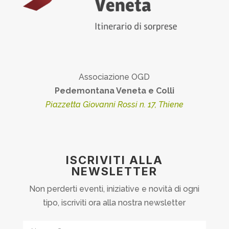
Associazione OGD
Pedemontana Veneta e Colli
Piazzetta Giovanni Rossi n. 17, Thiene
ISCRIVITI ALLA
NEWSLETTER
Non perderti eventi, iniziative e novità di ogni
tipo, iscriviti ora alla nostra newsletter