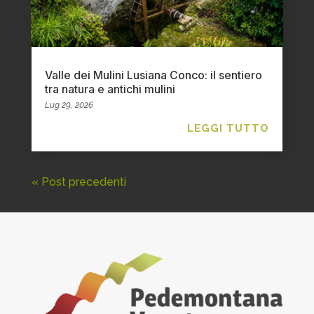
Valle dei Mulini Lusiana Conco: il sentiero
tra natura e antichi mulini
Lug 29, 2026
LEGGI TUTTO
« Post precedenti