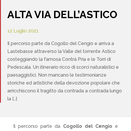
ALTA VIA DELL’ASTICO
12 Luglio 2021
Il percorso parte da Cogollo del Cengio e arriva a
Lastebasse attraverso la Valle del torrente Astico
costeggiando la famosa Contrà Pria e le Torri di
Pedescala. Un itinerario ricco di scorci naturalistici e
paesaggistici. Non mancano le testimonianze
storiche ed artistiche della devozione popolare che
arricchiscono il tragitto da contrada a contrada lungo
la […]
Il percorso parte da
Cogollo del Cengio
e