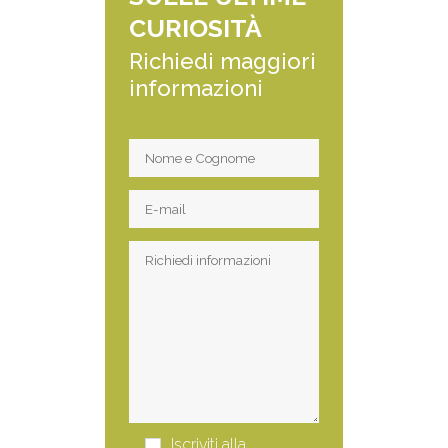
CURIOSITÀ
Richiedi maggiori
informazioni
Iscriviti alla