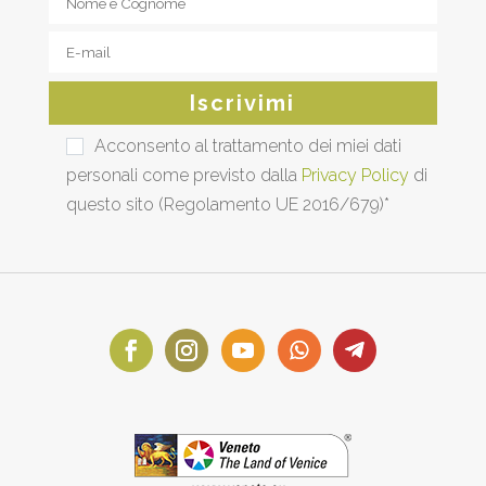
Acconsento al trattamento dei miei dati
personali come previsto dalla
Privacy Policy
di
questo sito (Regolamento UE 2016/679)*