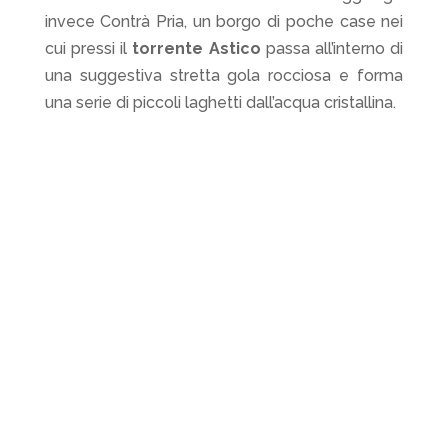
invece Contrà Pria, un borgo di poche case nei
cui pressi il
torrente Astico
passa all’interno di
una suggestiva stretta gola rocciosa e forma
una serie di piccoli laghetti dall’acqua cristallina.