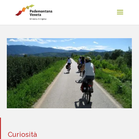
Curiosità