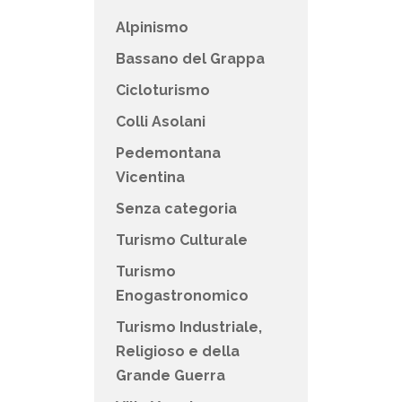
Alpinismo
Bassano del Grappa
Cicloturismo
Colli Asolani
Pedemontana
Vicentina
Senza categoria
Turismo Culturale
Turismo
Enogastronomico
Turismo Industriale,
Religioso e della
Grande Guerra