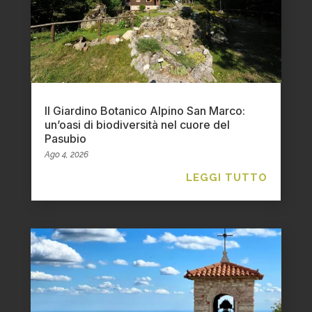
Il Giardino Botanico Alpino San Marco:
un’oasi di biodiversità nel cuore del
Pasubio
Ago 4, 2026
LEGGI TUTTO