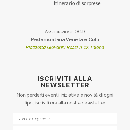
Associazione OGD
Pedemontana Veneta e Colli
Piazzetta Giovanni Rossi n. 17, Thiene
ISCRIVITI ALLA
NEWSLETTER
Non perderti eventi, iniziative e novità di ogni
tipo, iscriviti ora alla nostra newsletter