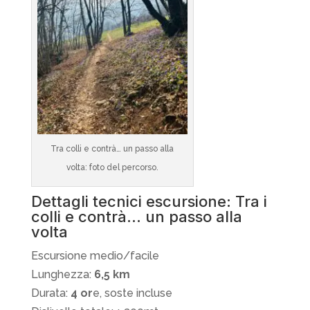
Tra colli e contrà… un passo alla
volta: foto del percorso.
Dettagli tecnici escursione: Tra i
colli e contrà… un passo alla
volta
Escursione medio/facile
Lunghezza:
6,5 km
Durata:
4 or
e, soste incluse