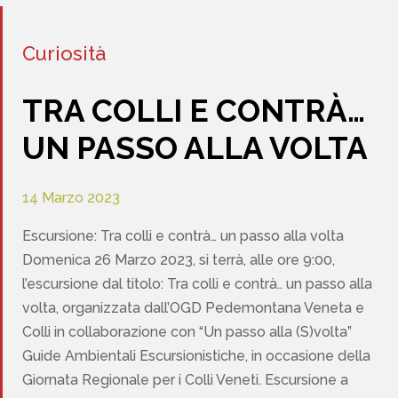
Curiosità
TRA COLLI E CONTRÀ…
UN PASSO ALLA VOLTA
14 Marzo 2023
Escursione: Tra colli e contrà… un passo alla volta
Domenica 26 Marzo 2023, si terrà, alle ore 9:00,
l’escursione dal titolo: Tra colli e contrà.. un passo alla
volta, organizzata dall’OGD Pedemontana Veneta e
Colli in collaborazione con “Un passo alla (S)volta”
Guide Ambientali Escursionistiche, in occasione della
Giornata Regionale per i Colli Veneti. Escursione a