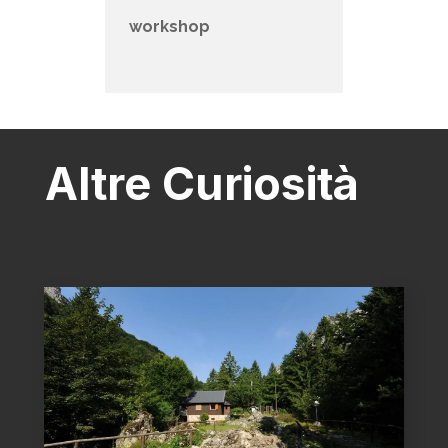
workshop
Altre Curiosità