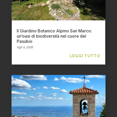
Il Giardino Botanico Alpino San Marco:
un’oasi di biodiversità nel cuore del
Pasubio
Ago 4, 2026
LEGGI TUTTO