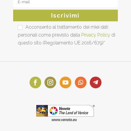
Acconsento al trattamento dei miei dati
personali come previsto dalla
Privacy Policy
di
questo sito (Regolamento UE 2016/679)*