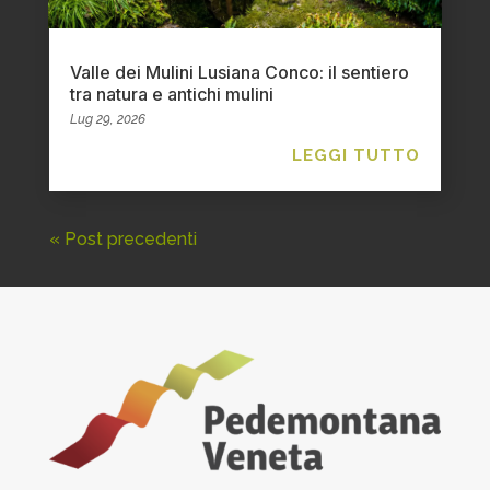
Valle dei Mulini Lusiana Conco: il sentiero
tra natura e antichi mulini
Lug 29, 2026
LEGGI TUTTO
« Post precedenti