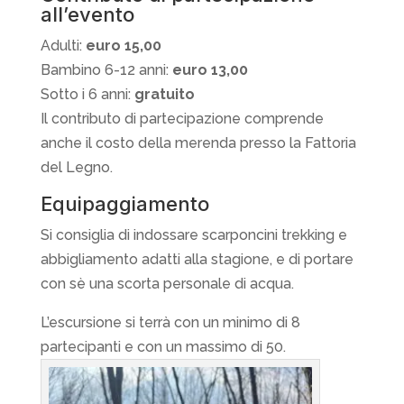
all’evento
Adulti:
euro 15,00
Bambino 6-12 anni:
euro 13,00
Sotto i 6 anni:
gratuito
Il contributo di partecipazione comprende
anche il costo della merenda presso la Fattoria
del Legno.
Equipaggiamento
Si consiglia di indossare scarponcini trekking e
abbigliamento adatti alla stagione, e di portare
con sè una scorta personale di acqua.
L’escursione si terrà con un minimo di 8
partecipanti e con un massimo di 50.