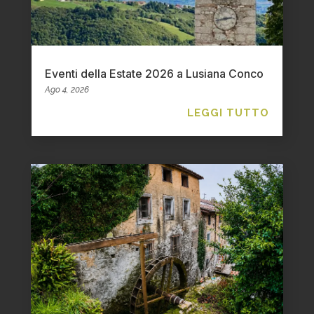
Eventi della Estate 2026 a Lusiana Conco
Ago 4, 2026
LEGGI TUTTO