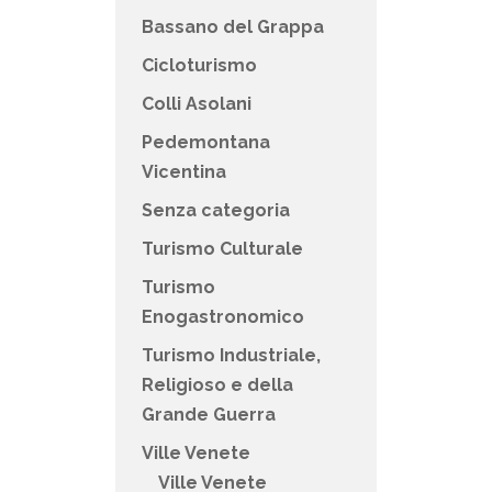
Bassano del Grappa
Cicloturismo
Colli Asolani
Pedemontana
Vicentina
Senza categoria
Turismo Culturale
Turismo
Enogastronomico
Turismo Industriale,
Religioso e della
Grande Guerra
Ville Venete
Ville Venete